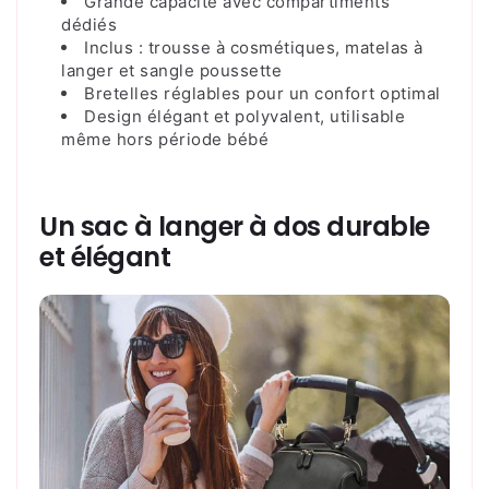
Grande capacité avec compartiments
dédiés
Inclus : trousse à cosmétiques, matelas à
langer et sangle poussette
Bretelles réglables pour un confort optimal
Design élégant et polyvalent, utilisable
même hors période bébé
Un sac à langer à dos durable
et élégant