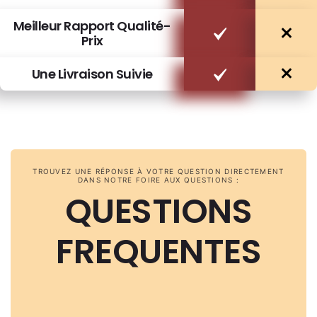
Meilleur Rapport Qualité-
Prix
Une Livraison Suivie
TROUVEZ UNE RÉPONSE À VOTRE QUESTION DIRECTEMENT
DANS NOTRE FOIRE AUX QUESTIONS :
QUESTIONS
FREQUENTES