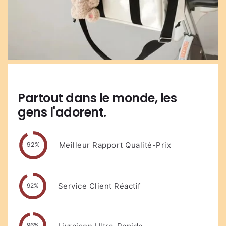
Partout dans le monde, les
gens l'adorent.
Meilleur Rapport Qualité-Prix
92%
Service Client Réactif
92%
96%