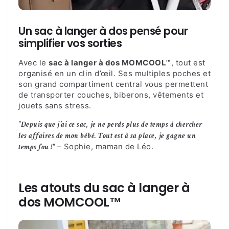
Un sac à langer à dos pensé pour
simplifier vos sorties
Avec le
sac à langer à dos MOMCOOL™
, tout est
organisé en un clin d’œil. Ses multiples poches et
son grand compartiment central vous permettent
de transporter couches, biberons, vêtements et
jouets sans stress.
"Depuis que j’ai ce sac, je ne perds plus de temps à chercher
les affaires de mon bébé. Tout est à sa place, je gagne un
– Sophie, maman de Léo.
temps fou !"
Les atouts du sac à langer à
dos MOMCOOL™