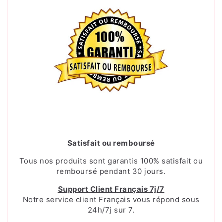
Satisfait ou remboursé
Tous nos produits sont garantis 100% satisfait ou
remboursé pendant 30 jours.
Support Client Français 7j/7
Notre service client Français vous répond sous
24h/7j sur 7.