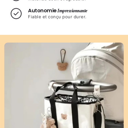
Autonomie
Impressionnante
Fiable et conçu pour durer.