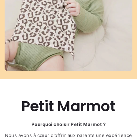
Petit Marmot
Pourquoi choisir Petit Marmot ?
Nous avons à cœur d’offrir aux parents une expérience