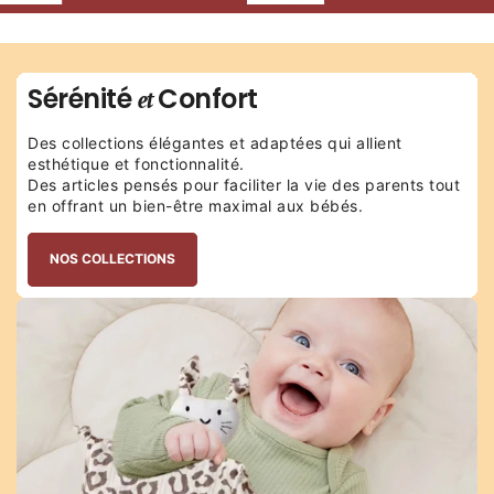
Sérénité
Confort
et
Des collections élégantes et adaptées qui allient
esthétique et fonctionnalité.
Des articles pensés pour faciliter la vie des parents tout
en offrant un bien-être maximal aux bébés.
NOS COLLECTIONS