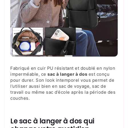
Fabriqué en cuir PU résistant et doublé en nylon
imperméable, ce
sac à langer à dos
est conçu
pour durer. Son look intemporel vous permet de
l’utiliser aussi bien en sac de voyage, sac de
travail ou même sac d’école après la période des
couches.
Le sac à langer à dos qui