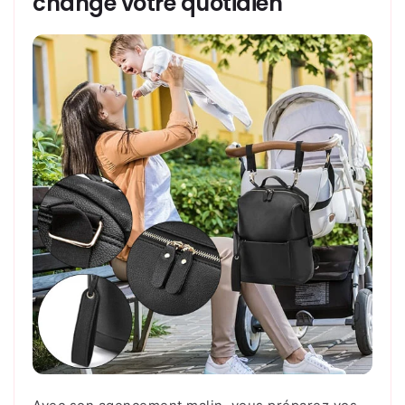
change votre quotidien