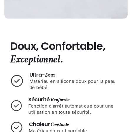
Doux, Confortable,
.
Exceptionnel
Ultra-
Doux
Matériau en silicone doux pour la peau
de bébé.
Sécurité
Renforcée
Fonction d'arrêt automatique pour une
utilisation en toute sécurité.
Chaleur
Constante
Matériau doux et agréable.