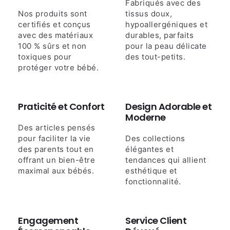
Fabriqués avec des
Nos produits sont
tissus doux,
certifiés et conçus
hypoallergéniques et
avec des matériaux
durables, parfaits
100 % sûrs et non
pour la peau délicate
toxiques pour
des tout-petits.
protéger votre bébé.
Praticité et Confort
Design Adorable et
Moderne
Des articles pensés
pour faciliter la vie
Des collections
des parents tout en
élégantes et
offrant un bien-être
tendances qui allient
maximal aux bébés.
esthétique et
fonctionnalité.
Engagement
Service Client