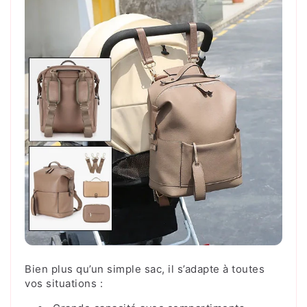
Bien plus qu’un simple sac, il s’adapte à toutes
vos situations :