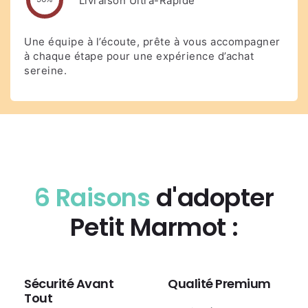
Livraison Ultra-Rapide
Une équipe à l’écoute, prête à vous accompagner
à chaque étape pour une expérience d’achat
sereine.
6 Raisons
d'adopter
Petit Marmot :
Sécurité Avant
Qualité Premium
Tout