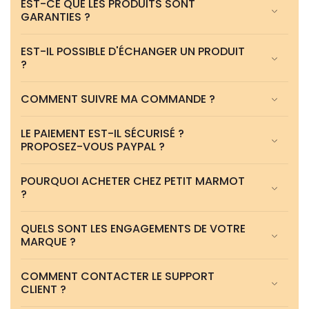
EST-CE QUE LES PRODUITS SONT
GARANTIES ?
EST-IL POSSIBLE D'ÉCHANGER UN PRODUIT
?
COMMENT SUIVRE MA COMMANDE ?
LE PAIEMENT EST-IL SÉCURISÉ ?
PROPOSEZ-VOUS PAYPAL ?
POURQUOI ACHETER CHEZ PETIT MARMOT
?
QUELS SONT LES ENGAGEMENTS DE VOTRE
MARQUE ?
COMMENT CONTACTER LE SUPPORT
CLIENT ?