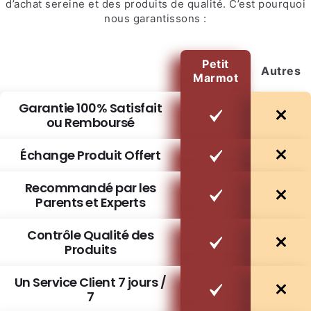
d’achat sereine et des produits de qualité. C’est pourquoi
nous garantissons :
Petit
Autres
Marmot
Garantie 100% Satisfait
ou Remboursé
Échange Produit Offert
Recommandé par les
Parents et Experts
Contrôle Qualité des
Produits
Un Service Client 7 jours /
7