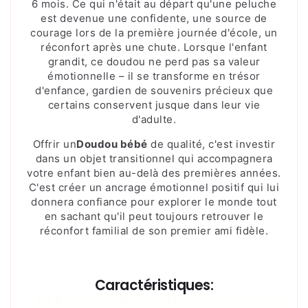
6 mois. Ce qui n'était au départ qu'une peluche
est devenue une confidente, une source de
courage lors de la première journée d'école, un
réconfort après une chute. Lorsque l'enfant
grandit, ce doudou ne perd pas sa valeur
émotionnelle – il se transforme en trésor
d'enfance, gardien de souvenirs précieux que
certains conservent jusque dans leur vie
d'adulte.
Offrir un
Doudou bébé
de qualité, c'est investir
dans un objet transitionnel qui accompagnera
votre enfant bien au-delà des premières années.
C'est créer un ancrage émotionnel positif qui lui
donnera confiance pour explorer le monde tout
en sachant qu'il peut toujours retrouver le
réconfort familial de son premier ami fidèle.
Caractéristiques: