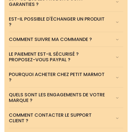
GARANTIES ?
EST-IL POSSIBLE D'ÉCHANGER UN PRODUIT
?
COMMENT SUIVRE MA COMMANDE ?
LE PAIEMENT EST-IL SÉCURISÉ ?
PROPOSEZ-VOUS PAYPAL ?
POURQUOI ACHETER CHEZ PETIT MARMOT
?
QUELS SONT LES ENGAGEMENTS DE VOTRE
MARQUE ?
COMMENT CONTACTER LE SUPPORT
CLIENT ?