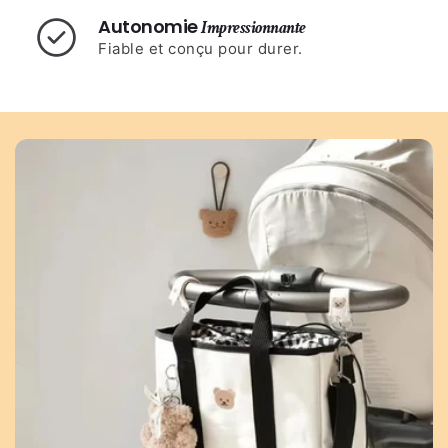
Autonomie
Impressionnante
Fiable et conçu pour durer.