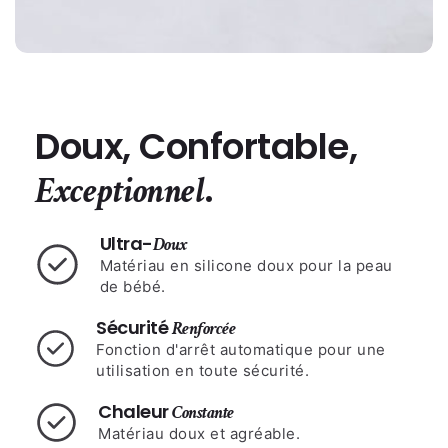
Doux, Confortable,
.
Exceptionnel
Ultra-
Doux
Matériau en silicone doux pour la peau
de bébé.
Sécurité
Renforcée
Fonction d'arrêt automatique pour une
utilisation en toute sécurité.
Chaleur
Constante
Matériau doux et agréable.