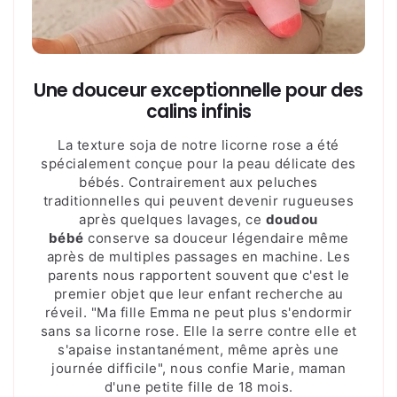
Une douceur exceptionnelle pour des
calins infinis
La texture soja de notre licorne rose a été
spécialement conçue pour la peau délicate des
bébés. Contrairement aux peluches
traditionnelles qui peuvent devenir rugueuses
après quelques lavages, ce
doudou
bébé
conserve sa douceur légendaire même
après de multiples passages en machine. Les
parents nous rapportent souvent que c'est le
premier objet que leur enfant recherche au
réveil. "Ma fille Emma ne peut plus s'endormir
sans sa licorne rose. Elle la serre contre elle et
s'apaise instantanément, même après une
journée difficile", nous confie Marie, maman
d'une petite fille de 18 mois.