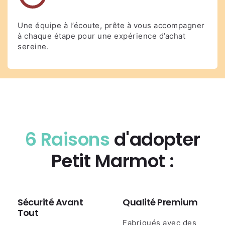
Une équipe à l’écoute, prête à vous accompagner
à chaque étape pour une expérience d’achat
sereine.
6 Raisons
d'adopter
Petit Marmot :
Sécurité Avant
Qualité Premium
Tout
Fabriqués avec des