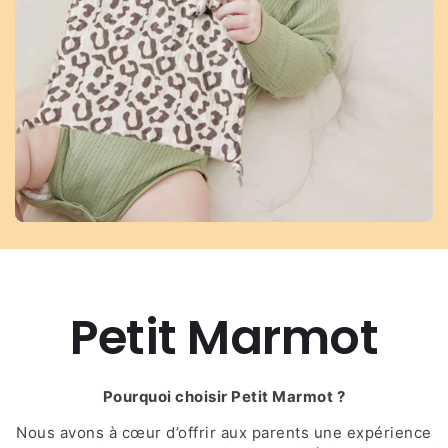
Petit Marmot
Pourquoi choisir Petit Marmot ?
Nous avons à cœur d’offrir aux parents une expérience