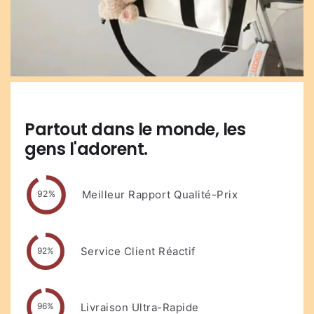
Partout dans le monde, les
gens l'adorent.
Meilleur Rapport Qualité-Prix
92%
Service Client Réactif
92%
Livraison Ultra-Rapide
96%