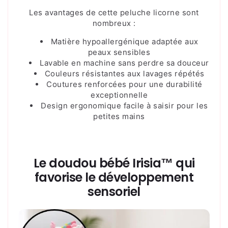
Les avantages de cette peluche licorne sont
nombreux :
Matière hypoallergénique adaptée aux
peaux sensibles
Lavable en machine sans perdre sa douceur
Couleurs résistantes aux lavages répétés
Coutures renforcées pour une durabilité
exceptionnelle
Design ergonomique facile à saisir pour les
petites mains
Le
doudou bébé Irisia™ qui
favorise le développement
sensoriel