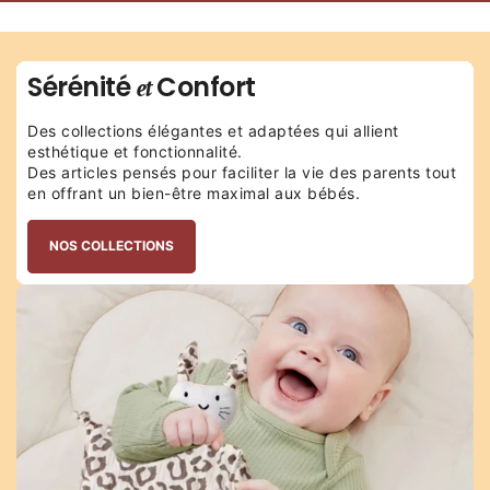
Sérénité
Confort
et
Des collections élégantes et adaptées qui allient
esthétique et fonctionnalité.
Des articles pensés pour faciliter la vie des parents tout
en offrant un bien-être maximal aux bébés.
NOS COLLECTIONS