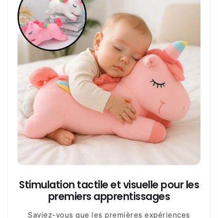
Stimulation tactile et visuelle pour les
premiers apprentissages
Saviez-vous que les premières expériences