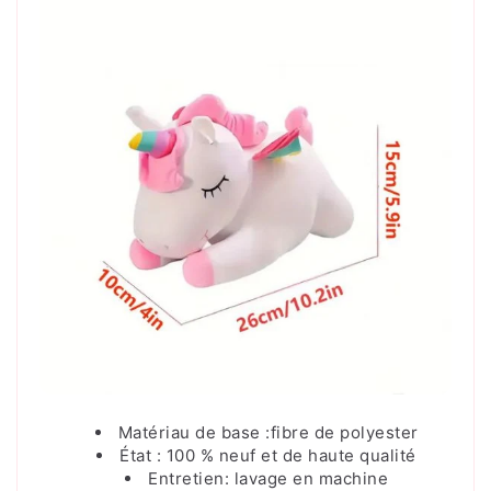
Matériau de base :fibre de polyester
État : 100 % neuf et de haute qualité
Entretien: lavage en machine