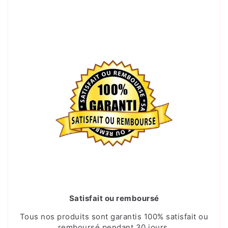
Satisfait ou remboursé
Tous nos produits sont garantis 100% satisfait ou
remboursé pendant 30 jours.