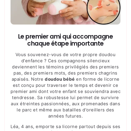
Le premier ami qui accompagne
chaque étape importante
Vous souvenez-vous de votre propre doudou
d'enfance ? Ces compagnons silencieux
deviennent les témoins privilégiés des premiers
pas, des premiers mots, des premiers chagrins
apaisés. Notre
doudou bébé
en forme de licorne
est conçu pour traverser le temps et devenir ce
premier ami dont votre enfant se souviendra avec
tendresse. Sa robustesse lui permet de survivre
aux étreintes passionnées, aux promenades dans
le parc et même aux batailles d'oreillers des
années futures.
Léa, 4 ans, emporte sa licorne partout depuis ses