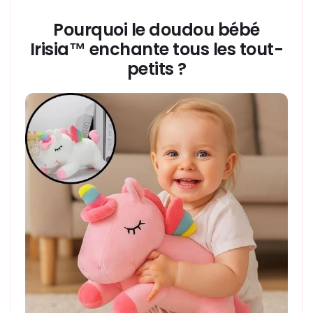
Pourquoi le
doudou bébé
Irisia™ enchante tous les tout-
petits ?