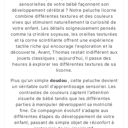
sensorielles de votre bébé façonnent son
développement cérébral ? Notre peluche licorne
combine différentes textures et des couleurs
vives qui stimulent naturellement la curiosité de
votre enfant. Les détails soigneusement pensés
comme la crinière soyeuse, les oreilles texturées
et la corne scintillante offrent une expérience
tactile riche qui encourage l'exploration et la
découverte. Avant, Thomas restait indifférent aux
jouets classiques ; aujourd'hui, il passe des
heures à explorer les différentes textures de sa
licorne.
Plus qu'un simple
doudou
, cette peluche devient
un véritable outil d'apprentissage sensoriel. Les
contrastes de couleurs captent l'attention
visuelle de bébé tandis que les différentes
parties à manipuler développent sa motricité
fine. Ce compagnon évolutif s'adapte aux
différentes étapes du développement de votre
enfant, passant de simple objet de réconfort à