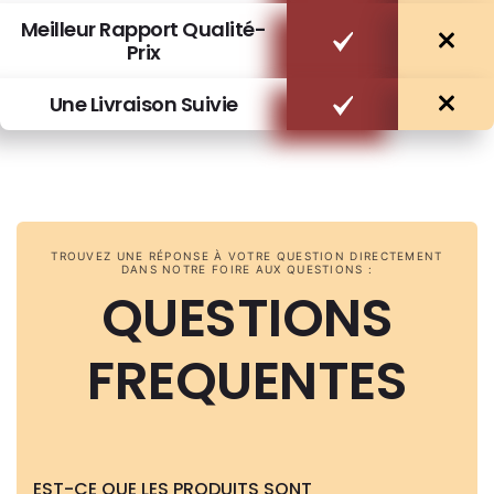
Meilleur Rapport Qualité-
Prix
Une Livraison Suivie
TROUVEZ UNE RÉPONSE À VOTRE QUESTION DIRECTEMENT
DANS NOTRE FOIRE AUX QUESTIONS :
QUESTIONS
FREQUENTES
EST-CE QUE LES PRODUITS SONT