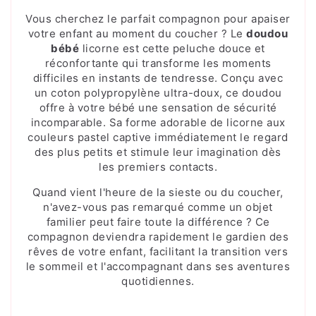
Vous cherchez le parfait compagnon pour apaiser
votre enfant au moment du coucher ? Le
doudou
bébé
licorne est cette peluche douce et
réconfortante qui transforme les moments
difficiles en instants de tendresse. Conçu avec
un coton polypropylène ultra-doux, ce doudou
offre à votre bébé une sensation de sécurité
incomparable. Sa forme adorable de licorne aux
couleurs pastel captive immédiatement le regard
des plus petits et stimule leur imagination dès
les premiers contacts.
Quand vient l'heure de la sieste ou du coucher,
n'avez-vous pas remarqué comme un objet
familier peut faire toute la différence ? Ce
compagnon deviendra rapidement le gardien des
rêves de votre enfant, facilitant la transition vers
le sommeil et l'accompagnant dans ses aventures
quotidiennes.